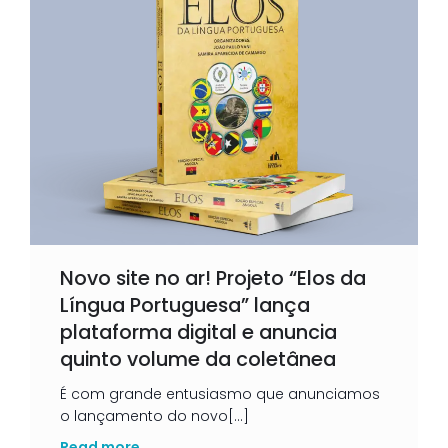
Novo site no ar! Projeto “Elos da
Língua Portuguesa” lança
plataforma digital e anuncia
quinto volume da coletânea
É com grande entusiasmo que anunciamos
o lançamento do novo[…]
Read more